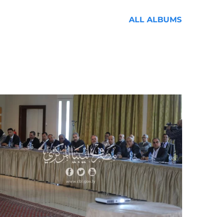
ALL ALBUMS