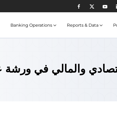
Banking Operations
Reports & Data
Po
اقتصادي والمالي في ورشة 