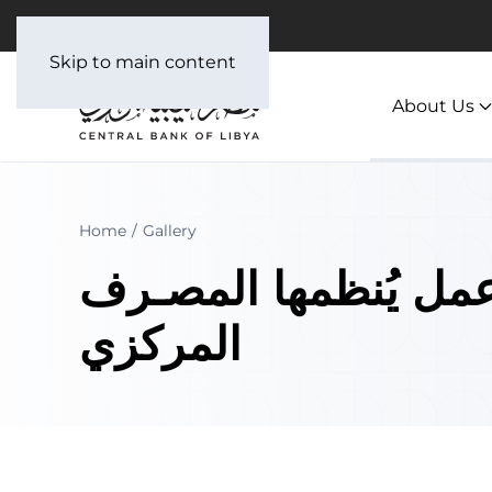
العربية
Skip to main content
About Us
Home
Gallery
عمل يُنظمها المصـرف
المركزي