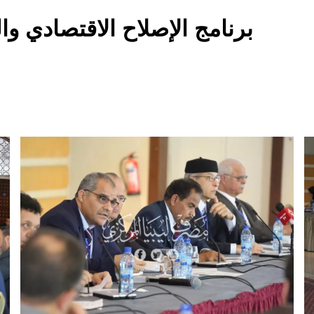
برنامج الإصلاح الاقتصادي و