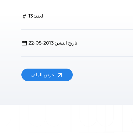
العدد: 13
تاريخ النشر: 2013-05-22
عرض الملف