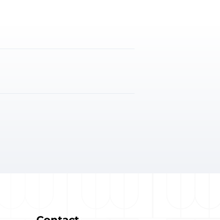
Contact