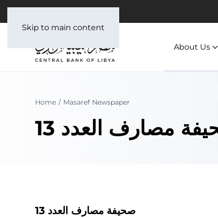
العربية
Skip to main content
About Us
Home
Masaref Newspaper
فة مصارف العدد 13
صحيفة مصارف العدد 13