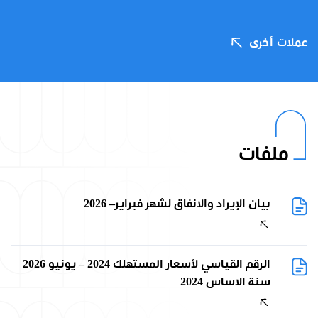
عملات أخرى
ملفات
بيان الإيراد والانفاق لشهر فبراير– 2026
الرقم القياسي لأسعار المستهلك 2024 – يونيو 2026
سنة الاساس 2024