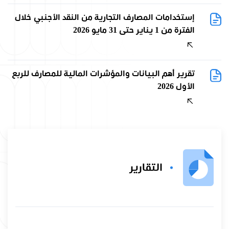
إستخدامات المصارف التجارية من النقد الأجنبي خلال
الفترة من 1 يناير حتى 31 مايو 2026
تقرير أهم البيانات والمؤشرات المالية للمصارف للربع
الأول 2026
التقارير