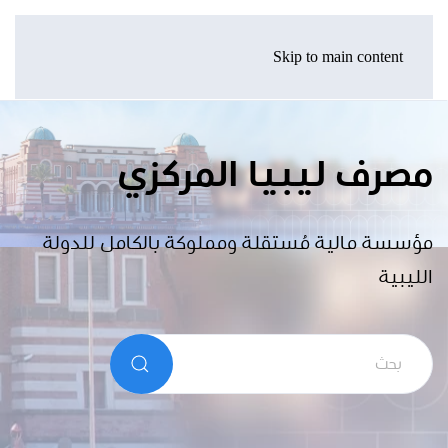
Skip to main content
مصرف ليبيا المركزي
مؤسسة مالية مُستقلة ومملوكة بالكامل للدولة
الليبية