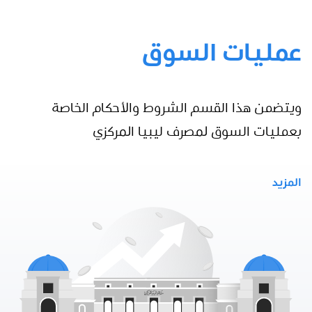
عمليات السوق
ويتضمن هذا القسم الشروط والأحكام الخاصة
بعمليات السوق لمصرف ليبيا المركزي
المزيد