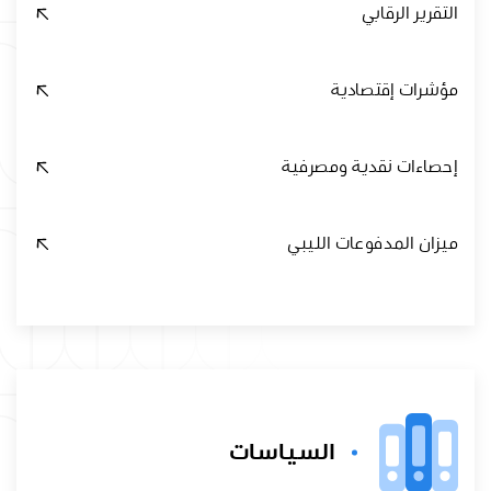
التقرير الرقابي
مؤشرات إقتصادية
إحصاءات نقدية ومصرفية
ميزان المدفوعات الليبي
السياسات