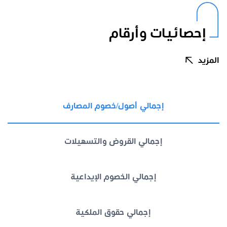
إحصائيات وأرقام
المزيد
إجمالي أصول/خصوم المصارف
إجمالي القروض والتسهيلات
إجمالي الخصوم الإيداعية
إجمالي حقوق الملكية