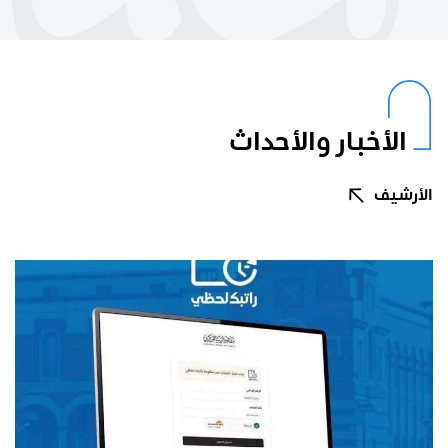
الأخبار والأحداث
الأرشيف