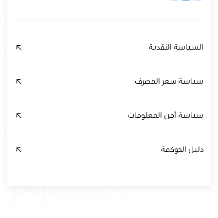
السياسة النقدية
سياسة سعر المصرف
سياسة أمن المعلومات
دليل الحوكمة