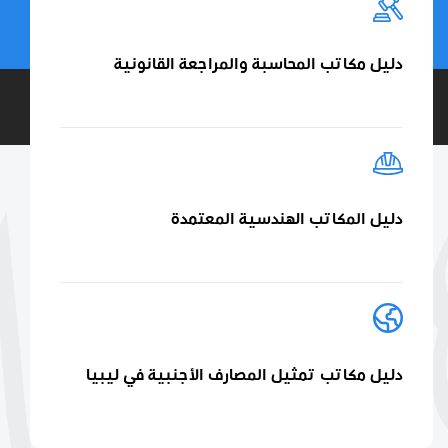
دليل مكاتب المحاسبة والمراجعة القانونية
دليل المكاتب الهندسية المعتمدة
دليل مكاتب تمثيل المصارف الأجنبية في ليبيا