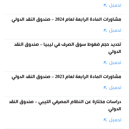
تحميل
مشاورات المادة الرابعة لعام 2024 – صندوق النقد الدولي
تحميل
تحديد حجم ضغوط سوق الصرف في ليبيا – صندوق النقد
الدولي
تحميل
مشاورات المادة الرابعة لعام 2023 – صندوق النقد الدولي
تحميل
دراسات مختارة عن النظام المصرفي الليبي – صندوق النقد
الدولي
تحميل