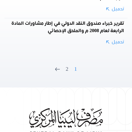
تحميل
تقرير خبراء صندوق النقد الدولي في إطار مشاورات المادة
الرابعة لعام 2008 م والملحق الإحصائي
تحميل
2
1