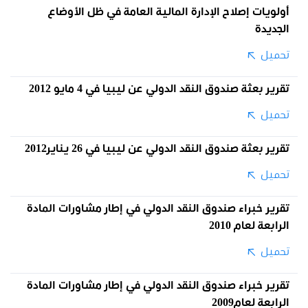
أولويات إصلاح الإدارة المالية العامة في ظل الأوضاع
الجديدة
تحميل
تقرير بعثة صندوق النقد الدولي عن ليبيا في 4 مايو 2012
تحميل
تقرير بعثة صندوق النقد الدولي عن ليبيا في 26 يناير2012
تحميل
تقرير خبراء صندوق النقد الدولي في إطار مشاورات المادة
الرابعة لعام 2010
تحميل
تقرير خبراء صندوق النقد الدولي في إطار مشاورات المادة
الرابعة لعام2009