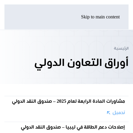
Skip to main content
الرئيسية
أوراق التعاون الدولي
مشاورات المادة الرابعة لعام 2025 – صندوق النقد الدولي
تحميل
إصلاحات دعم الطاقة في ليبيا – صندوق النقد الدولي