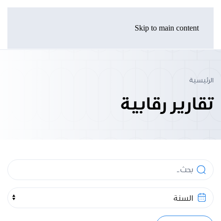
Skip to main content
الرئيسية
تقارير رقابية
بحث
السنة