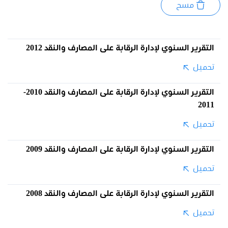
مسح
التقرير السنوي لإدارة الرقابة على المصارف والنقد 2012
تحميل
التقرير السنوي لإدارة الرقابة على المصارف والنقد 2010-
2011
تحميل
التقرير السنوي لإدارة الرقابة على المصارف والنقد 2009
تحميل
التقرير السنوي لإدارة الرقابة على المصارف والنقد 2008
تحميل