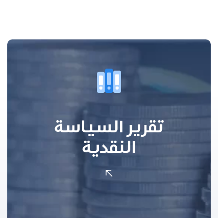
تقرير السياسة
النقدية