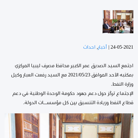
24-05-2021
|
أخبار
,
احداث
اجتمع السيد الصديق عمر الكبير محافظ مصرف ليبيا المركزي
بمكتبه الأحد الموافق 2021/05/23 مع السيد رفعت العبار وكيل
وزارة النفط.
‏الإجتماع تركّز حول دعم جهود حكومة الوحدة الوطنية في دعم
قطاع النفط وزيادة التنسيق بين كل مؤسســـات الدولة.