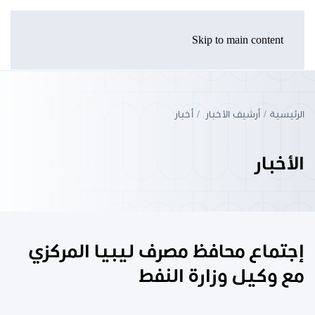
Skip to main content
الرئيسية
أرشيف الأخبار
أخبار
الأخبار
إجتماع محافظ مصرف ليبيا المركزي
مع وكيل وزارة النفط