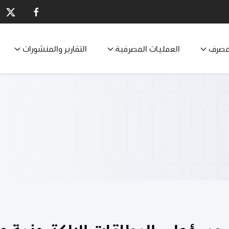
مصرف
العمليات المصرفية
التقارير والمنشورات