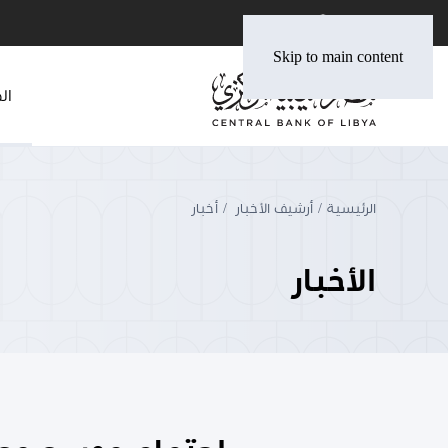
Skip to main content
ال
الرئيسية
أرشيف الأخبار
أخبار
الأخبار