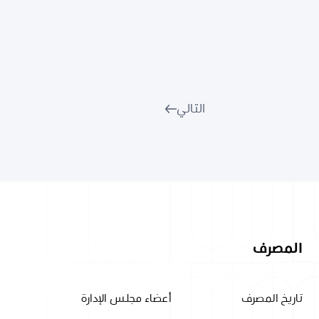
التالي
المصرف
تاريخ المصرف
أعضاء مجلس الإدارة