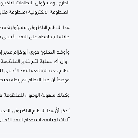
الخارج ، ومسؤولي البطاقات الالكترو
المنظومة الالكترونية (منظومة متابع
هذا النظام الالكتروني مسؤولية مص
خلاله المحافظة على النقد الأجنبي 
وأوضح الدكتور/ فوزي أبوخزام مدير إ
، وان أي عملية تتم خارج المنظومة 
نظام جديد لمتابعة النقد الأجنبي لل
موضحاً أن هذا النظام تم ربطه بمنظ
وكذلك سهولة الوصول للمنظومة في أ
يُذكر أنَّ هذا النظام الالكتروني ا
آليات لمتابعة استخدام النقد الأجنب