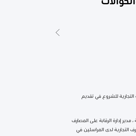
لحوالات
 التجارية للشروع في تقديم
وعات والتسوية ، مدير إدارة الرقابة على المصارف
رف التجارية لدى المراسلين في