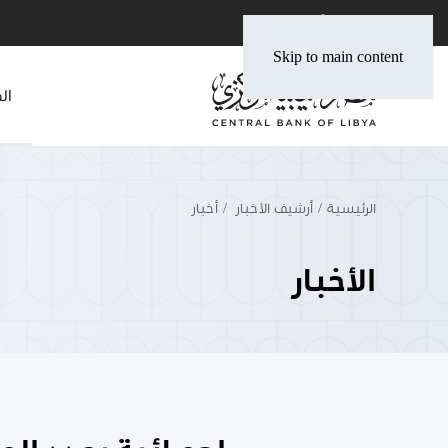
Skip to main content
ال
الرئيسية
أرشيف الأخبار
أخبار
الأخبار