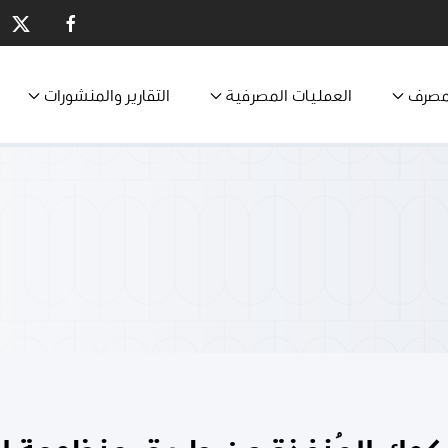
مصرف
العمليات المصرفية
التقارير والمنشورات