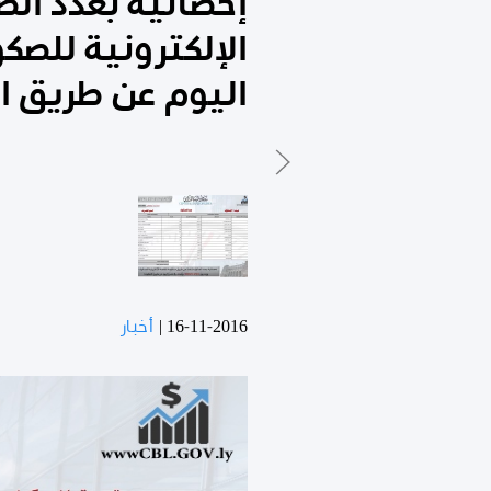
إحصائية بعدد ال
اليوم عن طريق ا
16-11-2016
|
أخبار