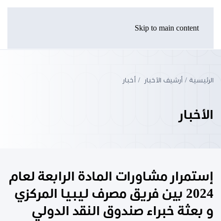
Skip to main content
الرئيسية
أرشيف الأخبار
أخبار
الأخبار
إستمرار مشاورات المادة الرابعة لعام
2024 بين فريق مصرف ليبيا المركزي
و بعثة خبراء صندوق النقد الدولي