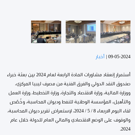
09-05-2024
|
أخبار
أستمرار إنعقاد مشاورات المادة الرابعة لعام 2024 بين بعثة خبراء
صندوق النقد الدولي والفرق الفنية من مصرف ليبيا المركزي،
ووزارة المالية، وزارة الاقتصاد والتجارة، وزارة التخطيط، وزارة العمل
والتأهيل، المؤسسة الوطنية للنفط وديوان المحاسبة، وخُصَّص
لقاء اليوم الاربعاء 8 / 5 / 2024، لإستعراض تقرير ديوان المحاسبة،
والوقوف على الوضع الاقتصادي والمالي العام للدولة خلال عام
2024.