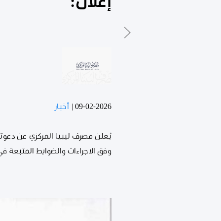
إعلان:
09-02-2026
|
أخبار
وفق الاجراءات والضوابط المتبعة في 