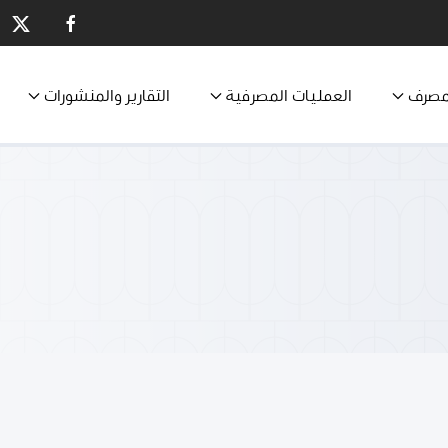
مصرف
العمليات المصرفية
التقارير والمنشورات