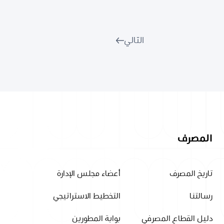
التالي
المصرف
تاريخ المصرف
أعضاء مجلس الإدارة
رسالتنا
التخطيط الاستراتيجي
دليل القطاع المصرفي
بوابة المطورين