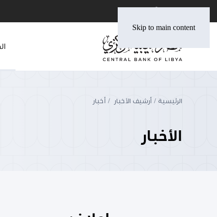
Skip to main content
ال
الرئيسية
أرشيف الأخبار
أخبار
الأخبار