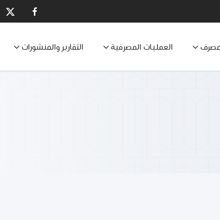
مصرف
العمليات المصرفية
التقارير والمنشورات