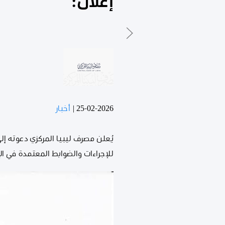
إعلان:
25-02-2026
|
أخبار
للإجراءات والضوابط المعتمدة في ال