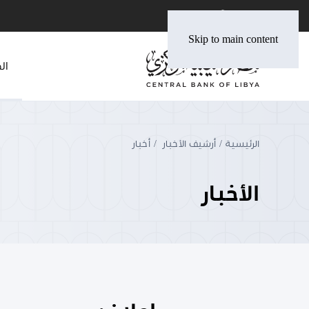
Skip to main content
ال
الرئيسية
أرشيف الأخبار
أخبار
الأخبار