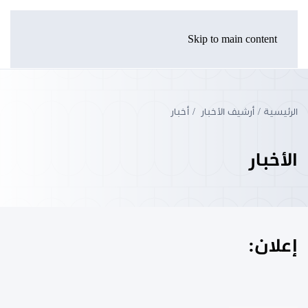
Skip to main content
الرئيسية
أرشيف الأخبار
أخبار
الأخبار
إعلان: