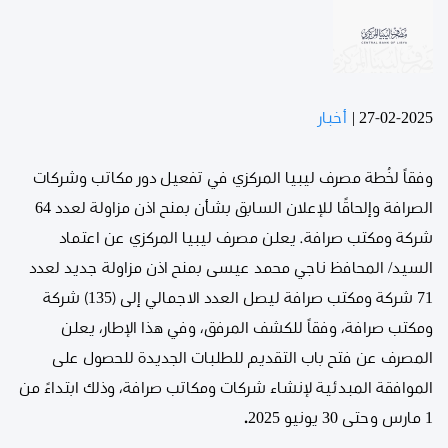
27-02-2025
|
أخبار
وفقاً لخُطة مصرف ليبيا المركزي في تفعيل دور مكاتب وشركات
الصرافة وإلحاقًا للإعلان السابق بشأن بمنح اذن مزاولة لعدد 64
شركة ومكتب صرافة. يعلن مصرف ليبيا المركزي عن اعتماد
السيد/ المحافظ ناجي محمد عيسى بمنح اذن مزاولة جديد لعدد
71 شركة ومكتب صرافة ليصل العدد الاجمالي إلى (135) شركة
ومكتب صرافة، وفقاً للكشف المرفق، وفي هذا الإطار، يعلن
المصرف عن فتح باب التقديم للطلبات الجديدة للحصول على
الموافقة المبدئية لإنشاء شركات ومكاتب صرافة، وذلك ابتداءً من
1 مارس وحتى 30 يونيو 2025
.