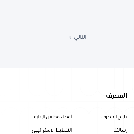
التالي
المصرف
تاريخ المصرف
أعضاء مجلس الإدارة
رسالتنا
التخطيط الاستراتيجي