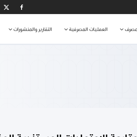
مصرف
العمليات المصرفية
التقارير والمنشورات