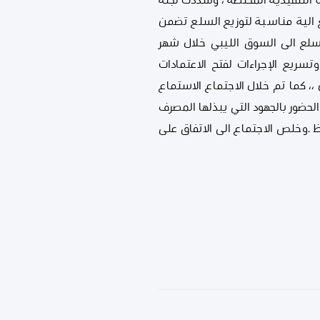
التنفيذية المختصة ، وشددت لجنة
ع الية مناسبة لتوزيع السلع تضمن
سلع الى السوق الليبي خلال شهر
سريع الإجراءات لفتح الاعتمادات
 كما تم خلال الاجتماع الاستماع
حضور بالجهود التي يبذلها المصرف
 .وخلص الاجتماع الى الاتفاق على