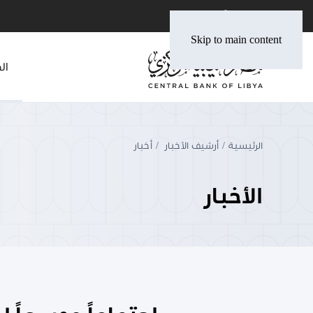
Skip to main content
ال
الرئيسية
أرشيف الأخبار
أخبار
الأخبار