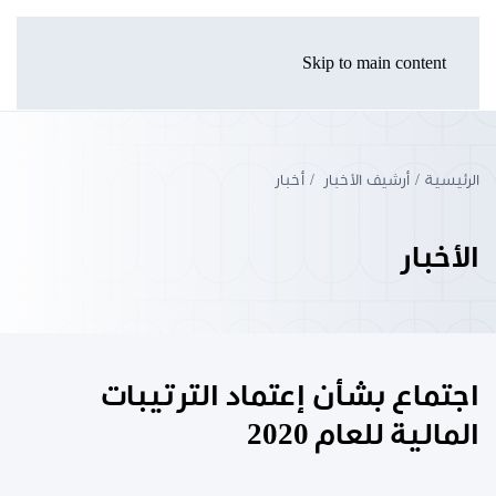
Skip to main content
الرئيسية
أرشيف الأخبار
أخبار
الأخبار
اجتماع بشأن إعتماد الترتيبات
المالية للعام 2020