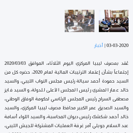
03-03-2020
|
أخبار
عُقد بمصرف ليبيا المركزي اليوم الثلاثاء، الموافق 2020/03/03
إجتماعاً بشأن إعتماد الترتيبات المالية لعام 2020، حضره كل من
السيد حمودة أحمد سيالة رئيس مجلس النواب الليبي، والسيد
خالد عمار المشري رئيس المجلس الأعلى للدولة، والسيد فايز
مصطفى السراج رئيس المجلس الرئاسي لحكومة الوفاق الوطني،
والسيد الصديق عمر الكبير محافظ مصرف ليبيا المركزي، والسيد
خالد أحمد شكشك رئيس ديوان المحاسبة، والسيد اللواء أسامة
عبد السلام جويلي آمر غرفة العمليات المشتركة للجيش الليبي،