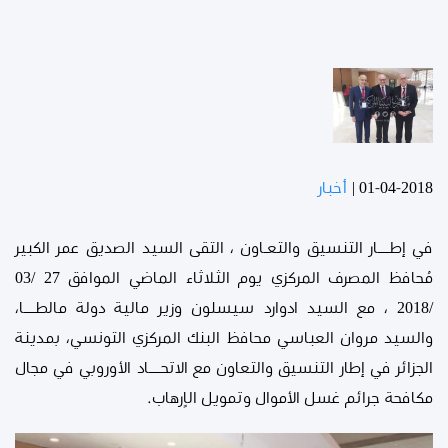
01-04-2018
|
أخبار
في إطــــار التنسيق والتعـاون ، التقى السيد الصديق عمر الكبير
مُحافظ المصرف المركزي يوم الثلاثاء الماضي الموافق 27 /03
/2018 ، مع السيد ادوارد سيسلون وزير مالية دولة مالطــــا،
والسيد مروان العباسي محافظ البنك المركزي التونسي، بمدينة
الجزائر في إطار التنسيق والتعاون مع الاتحــــاد الأوروبي في مجال
مكافحة جرائم غسل الأموال وتمويل الاٍرهاب.