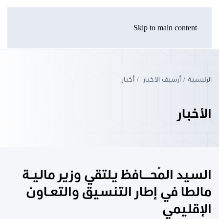
Skip to main content
الرئيسية
أرشيف الأخبار
أخبار
الأخبار
السيد المُحـــافظ يلتقي وزير ماليـة
مالطا في إطار التنسيق والتعـاون
الإقليمي