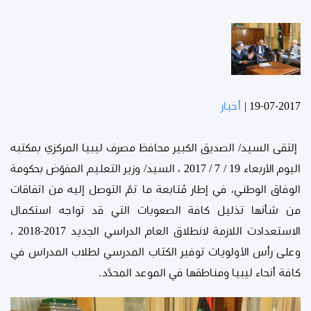
19-07-2017
|
أخبار
إلتقى السيد/ الصديق الكبير محافظ مصرف ليبيا المركزي بمكتبه
اليوم الأربعاء 19 / 7 / 2017 ، السيد/ وزير التعليم المفوّض بحكومة
الوفاق الوطني، في إطار مُتابعة ما تمَّ التوصل إليه من اتفاقات
من شأنها تذليل كافة الصعوبات التي قد تواجه استكمال
الاستعدادت اللازمة لانطلاق العام الدراسي الجديد 2017-2018 ،
وعلى رأس الأولويات توفير الكتاب المدرسي لطلاب المدراس في
كافة أنحاء ليبيا ومناطقها في الموعد المحدَّد.