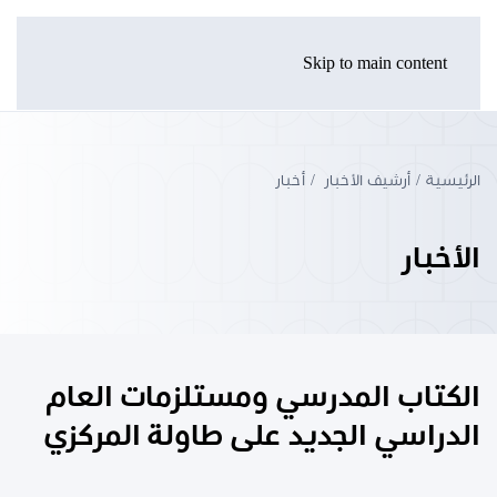
Skip to main content
الرئيسية
أرشيف الأخبار
أخبار
الأخبار
الكتاب المدرسي ومستلزمات العام
الدراسي الجديد على طاولة المركزي