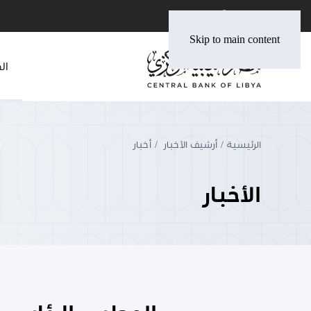
Skip to main content
ال
الرئيسية
أرشيف الأخبار
أخبار
الأخبار