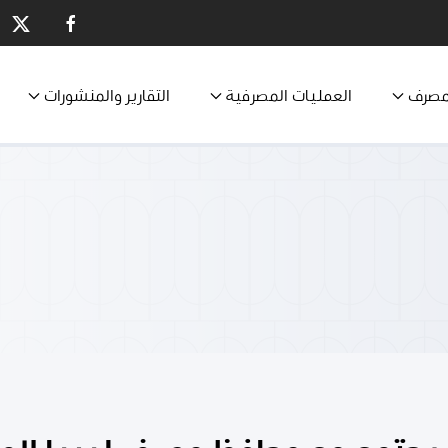
مصرف
العمليات المصرفية
التقارير والمنشورات