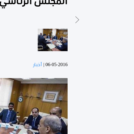
المجلس الرئاسي 
06-05-2016
|
أخبار