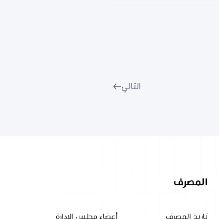
التالي
المصرف
تاريخ المصرف
أعضاء مجلس الإدارة