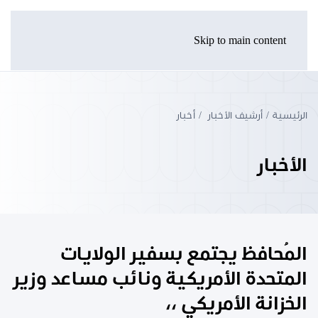
Skip to main content
الرئيسية
أرشيف الأخبار
أخبار
الأخبار
المُحافظ يجتمع بسفير الولايات
المتحدة الأمريكية ونائب مساعد وزير
الخزانة الأمريكي ،،