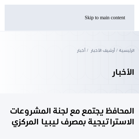
Skip to main content
الرئيسية
أرشيف الأخبار
أخبار
الأخبار
المحافظ يجتمع مع لجنة المشروعات
الاستراتيجية بمصرف ليبيا المركزي