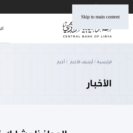
Skip to main content
ال
الرئيسية
أرشيف الأخبار
أخبار
الأخبار