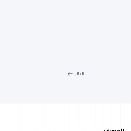
التالي