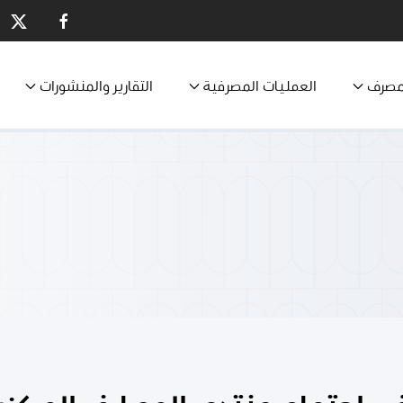
مصرف
العمليات المصرفية
التقارير والمنشورات