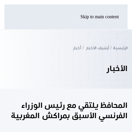
Skip to main content
الرئيسية
أرشيف الأخبار
أخبار
الأخبار
المحافظ يلتقي مع رئيس الوزراء
الفرنسي الأسبق بمراكش المغربية