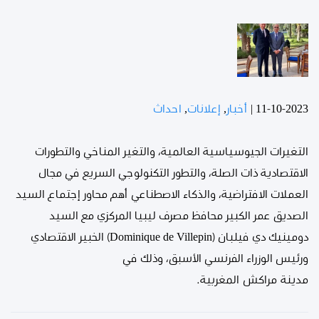
11-10-2023
|
أخبار
,
إعلانات
,
احداث
التغيرات الجيوسياسية العالمية، والتغير المناخي والتطورات
الاقتصادية ذات الصلة، والتطور التكنولوجي السريع في مجال
العملات الافتراضية، والذكاء الاصطناعي أهم محاور إجتماع السيد
الصديق عمر الكبير محافظ مصرف ليبيا المركزي مع السيد
دومينيك دي فيلبان (Dominique de Villepin) الخبير الاقتصادي
ورئيس الوزراء الفرنسي الأسبق، وذلك في
مدينة مراكش المغربية.