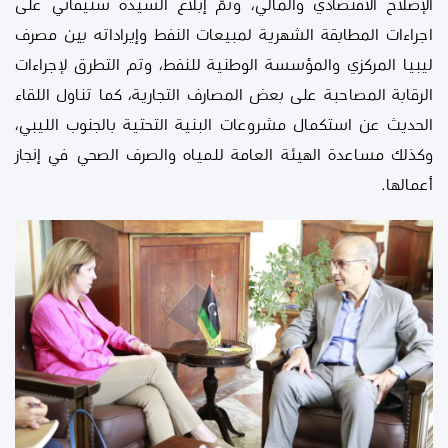
الإصلاح الاقتصادي والمالي، وتمَّ إبلاغ السيدة ستيفاني على
اجراءات المطابقة الشهرية لمبيعات النفط وإيراداته بين مصرف
ليبيا المركزي والمؤسسة الوطنية للنفط، وتم التطرق لإجراءات
الرقابة المصاحبة على بعض المصارف التجارية، كما تناول اللقاء
الحديث عن استكمال مشروعات البنية التحتية بالجنوب الليبي،
وكذلك مساعدة الهيئة العامة للمياه والصرف الصحي في إنجاز
أعمالها.