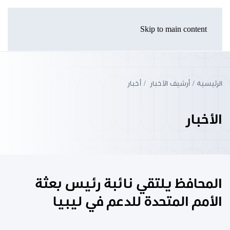
Skip to main content
الرئيسية
أرشيف الأخبار
أخبار
الأخبار
المحافظ يلتقي نائبة رئيس بعثة
الأمم المتحدة للدعم في ليبيا