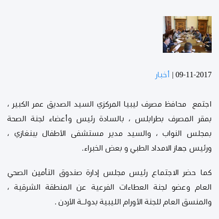
09-11-2017
|
أخبار
اجتمع محافظ مصرف ليبيا المركزي السيد الصديق عمر الكبير ،
بمقر المصرف بطرابلس ، بالسادة رئيس وأعضاء لجنة الصحة
بمجلس النواب ، والسيد مدير مستشفى الأطفال ببنغازي ،
ورئيس جهاز الامداد الطبي و بعض الخبراء.
كما حضر الاجتماع رئيس مجلس إدارة صندوق التأمين الصحي
العام وعضو لجنة العطاءات الفرعية عن المنطقة الشرقية ،
والمنسق العام للجنة الأورام الليبية بدولــة الأردن .