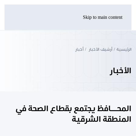
Skip to main content
الرئيسية
أرشيف الأخبار
أخبار
الأخبار
المحــــافظ يجتمع بقطاع الصحة في
المنطقة الشرقية