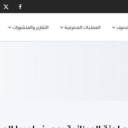
مصرف
العمليات المصرفية
التقارير والمنشورات