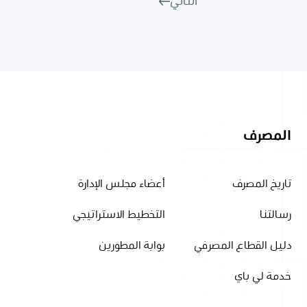
التالي
المصرف
تاريخ المصرف
أعضاء مجلس الإدارة
رسالتنا
التخطيط الاستراتيجي
دليل القطاع المصرفي
بوابة المطورين
خدمة لي باي