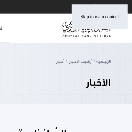
Skip to main content
ال
الرئيسية
أرشيف الأخبار
أخبار
الأخبار