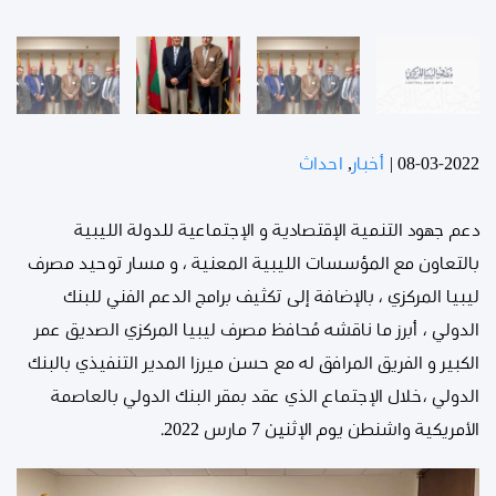
08-03-2022
|
أخبار
,
احداث
دعم جهود التنمية الإقتصادية و الإجتماعية للدولة الليبية
بالتعاون مع المؤسسات الليبية المعنية ، و مسار توحيد مصرف
ليبيا المركزي ، بالإضافة إلى تكثيف برامج الدعم الفني للبنك
الدولي ، أبرز ما ناقشه مُحافظ مصرف ليبيا المركزي الصديق عمر
الكبير و الفريق المرافق له مع حسن ميرزا المدير التنفيذي بالبنك
الدولي ،خلال الإجتماع الذي عقد بمقر البنك الدولي بالعاصمة
الأمريكية واشنطن يوم الإثنين 7 مارس 2022.