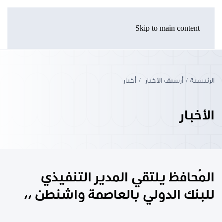
Skip to main content
الرئيسية
أرشيف الأخبار
أخبار
الأخبار
المُحافظ يلتقي المدير التنفيذي
للبنك الدولي بالعاصمة واشنطن ،،