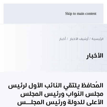
Skip to main content
الرئيسية
أرشيف الأخبار
أخبار
الأخبار
المُحافظ يلتقي النائب الأول لرئيس
مجلس النواب ورئيس المجلس
الأعلى للدولة ورئيس المجلــــس