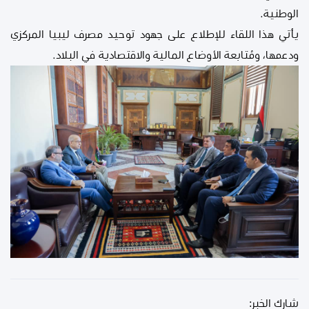
الوطنية.
يأتي هذا اللقاء للإطلاع على جهود توحيد مصرف ليبيا المركزي
ودعمها، ومُتابعة الأوضاع المالية والاقتصادية في البلاد.
شارك الخبر: