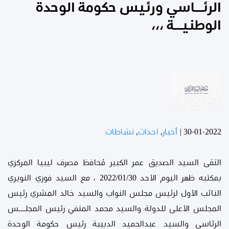
الرئـــاسي ورئيس حكومة الوحدة
الوطنيـــة ،،،
30-01-2022
|
أخبار
,
احداث
,
نشاطات
التقى السيد الصديق عمر الكبير مُحافظ مصرف ليبيا المركزي
بمكتبه ظهر اليوم الأحد 2022/01/30 ، مع السيد فوزي النويري
النائب الأول لرئيس مجلس النواب والسيد خالد المشري رئيس
المجلس الأعلى للدولة والسيد محمد المنفي رئيس المجلــــس
الرئاسي والسيد عبدالحميد الدبيبة رئيس حكومة الوحدة