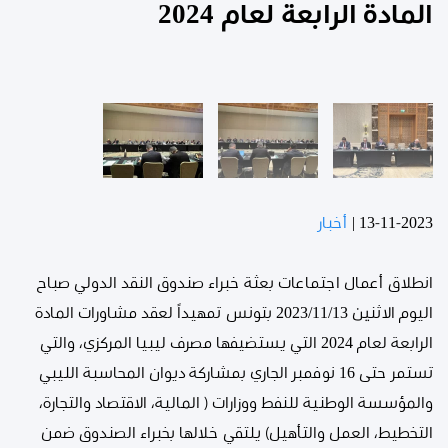
المادة الرابعة لعام 2024
13-11-2023
|
أخبار
انطلاق أعمال اجتماعات بعثة خبراء صندوق النقد الدولي صباح
اليوم الاثنين 2023/11/13 بتونس تمهيداً لعقد مشاورات المادة
الرابعة لعام 2024 التي يستضيفها مصرف ليبيا المركزي، والتي
تستمر حتى 16 نوفمبر الجاري بمشاركة ديوان المحاسبة الليبي
والمؤسسة الوطنية للنفط ووزارات ( المالية، الاقتصاد والتجارة،
التخطيط، العمل والتأهيل) يلتقي خلالها بخبراء الصندوق ضمن