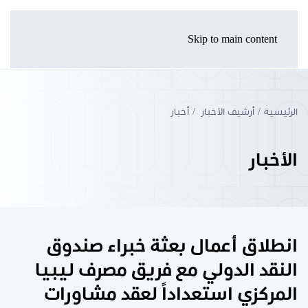
Skip to main content
الرئيسية
أرشيف الأخبار
أخبار
الأخبار
انطلاق أعمال بعثة خبراء صندوق
النقد الدولي مع فريق مصرف ليبيا
المركزي استعداداً لعقد مشاورات