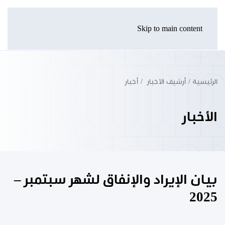
Skip to main content
الرئيسية
أرشيف الأخبار
أخبار
الأخبار
بيان الإيراد والإنفاق لشهر سبتمبر –
2025