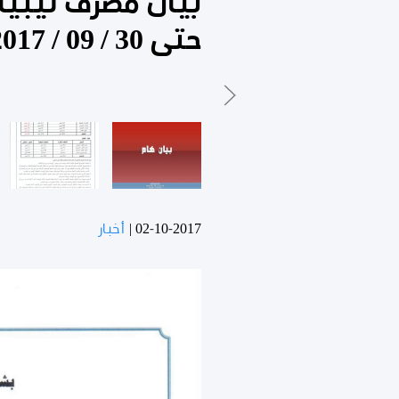
حتى 30 / 09 / 2017
02-10-2017
|
أخبار