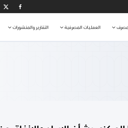
مصرف
العمليات المصرفية
التقارير والمنشورات