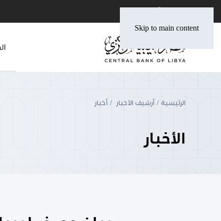
Skip to main content
ال
الرئيسية
أرشيف الأخبار
أخبار
الأخبار