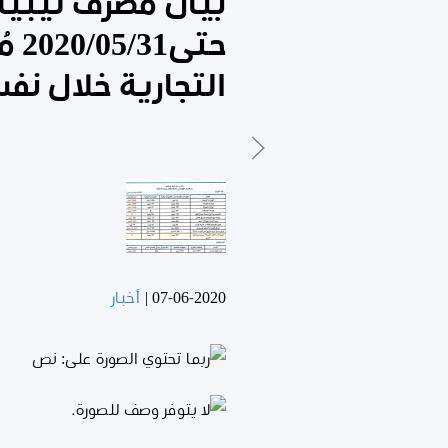
حتى
التجارية خلال نفس
07-06-2020
|
أخبار