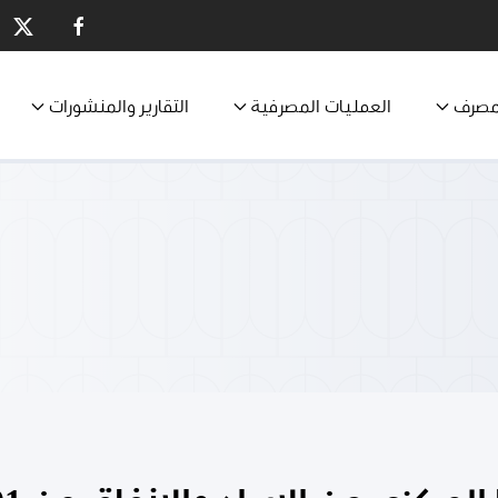
مصرف
العمليات المصرفية
التقارير والمنشورات