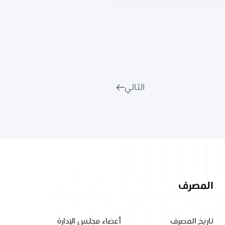
التالي
المصرف
تاريخ المصرف
أعضاء مجلس الإدارة