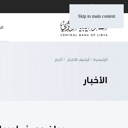
Skip to main content
ال
الرئيسية
أرشيف الأخبار
أخبار
الأخبار