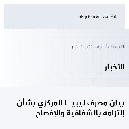
Skip to main content
الرئيسية
أرشيف الأخبار
أخبار
الأخبار
بيان مصرف ليبيـــا المركزي بشأن
إلتزامه بالشفافية والإفصاح