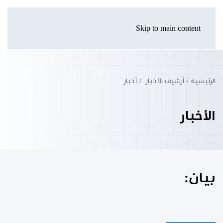
Skip to main content
الرئيسية
أرشيف الأخبار
أخبار
الأخبار
بيان: