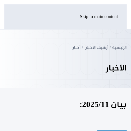
Skip to main content
الرئيسية
أرشيف الأخبار
أخبار
الأخبار
بيان 2025/11: