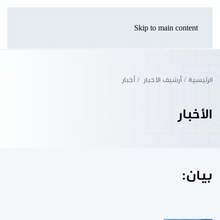
Skip to main content
الرئيسية
أرشيف الأخبار
أخبار
الأخبار
بيان: