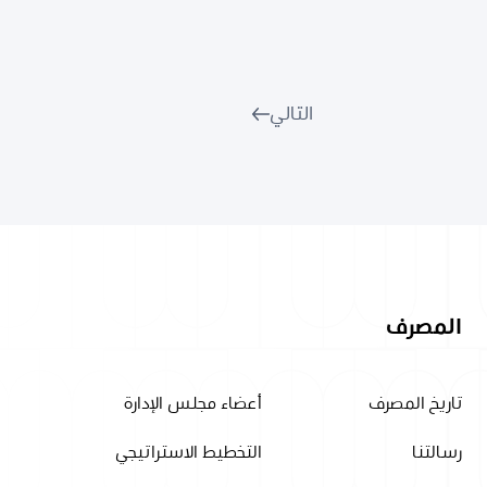
التالي
المصرف
تاريخ المصرف
أعضاء مجلس الإدارة
رسالتنا
التخطيط الاستراتيجي