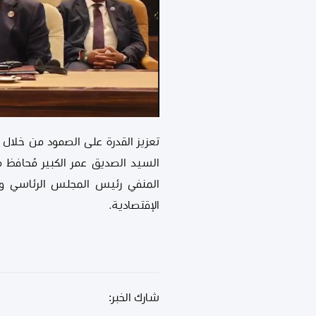
المنفي رئيس المجلس الرئاسي وب
الإقتصادية.
شارك الخبر: