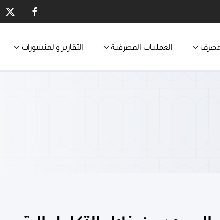
مصرف
العمليات المصرفية
التقارير والمنشورات