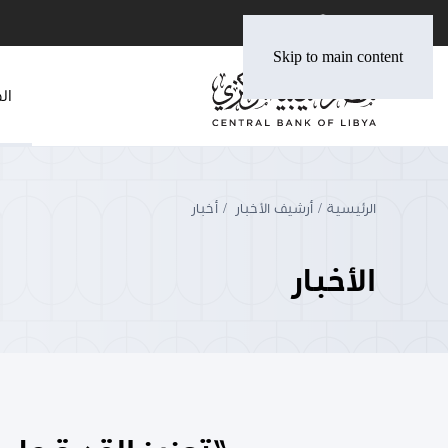
Skip to main content
ال
الرئيسية
أرشيف الأخبار
أخبار
الأخبار