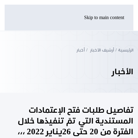
Skip to main content
الرئيسية
أرشيف الأخبار
أخبار
الأخبار
تفاصيل طلبات فتح الإعتمادات
المستندية التي تمّ تنفيذها خلال
الفترة من 20 حتى 26يناير 2022 ،،،