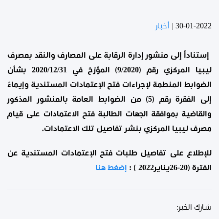
30-01-2022
|
أخبار
إستناداً إلى منشور إدارة الرقابة على المصارف والنقد بمصرف
ليبيا المركزي رقم (9/2020) المؤرّخ في 2020/12/31 بشأن
الضوابط المنطمة لإجراءات فتح الإعتمادات المستندية وإيماءً
إلى الفقرة رقم (5) من الضوابط العامة بالمنشور المذكور
والقاضية بموافقة الجهات الطالبة فتح الاعتمادات على قيام
مصرف ليبيا المركزي بنشر تفاصيل تلك الاعتمادات
.
للإطلاع على تفاصيل طلبات فتح الإعتمادات المستندية عن
الفترة (20-26يناير2022 ) :
إضغط هنا
شارك الخبر: