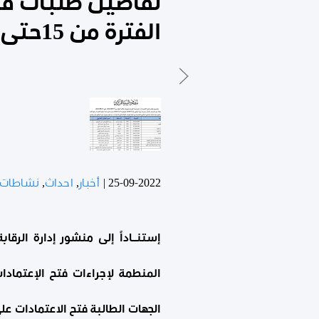
تفاصيل طلبات فتح
الفترة من 15حتى 21 سبتمبر 2022
25-09-2022
|
أخبار
,
احداث
,
نشاطات
الجهات الطالبة فتح الاعتمادات ع