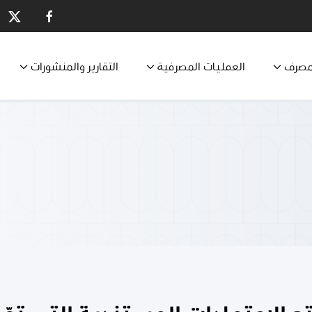
مصرف
العمليات المصرفية
التقارير والمنشورات