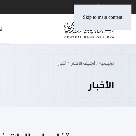
Skip to main content
ال
الرئيسية
أرشيف الأخبار
أخبار
الأخبار