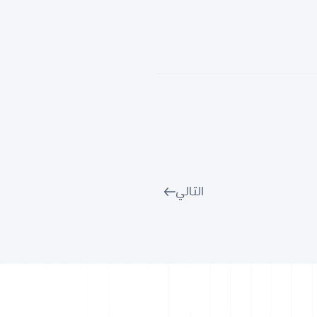
التالي