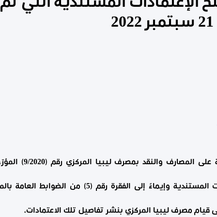
 الإعتمادات المستندية التي تمّ 
المنطمة لإجراءات فتح الإعتمادات المستندية وإيماءً إلى
لى قيام مصرف ليبيا المركزي بنشر تفاصيل تلك الاعتمادات
.