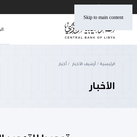
Skip to main content
ال
الرئيسية
أرشيف الأخبار
أخبار
الأخبار