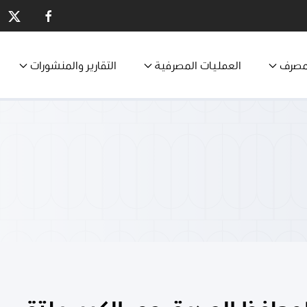
مصرف
العمليات المصرفية
التقارير والمنشورات