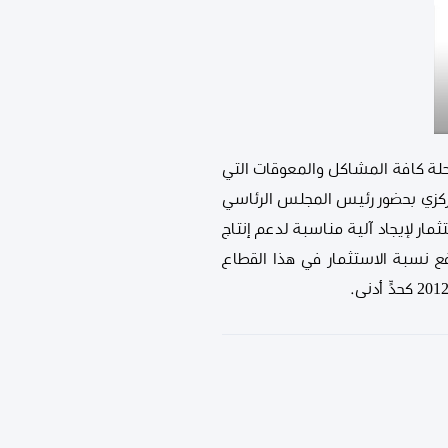
لحلة كافة المشاكل والمعوقات التي
ــافظ مصرف ليبيا المركزي بحضور رئيس المجلس الرئاسي
ر لإيجاد آلية مناسبة لدعم إنتاج
فع نسبة الاستثمار في هذا القطاع