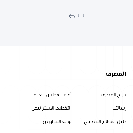
التالي
المصرف
تاريخ المصرف
أعضاء مجلس الإدارة
رسالتنا
التخطيط الاستراتيجي
دليل القطاع المصرفي
بوابة المطورين