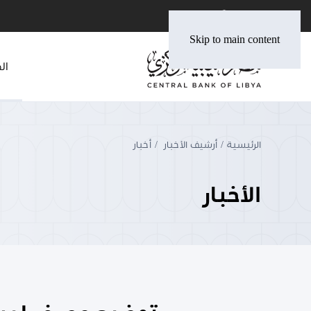
Skip to main content
ال
الرئيسية
أرشيف الأخبار
أخبار
الأخبار