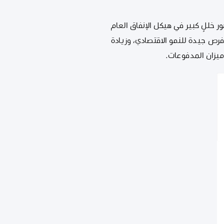
ر خللٍ كبير في هيكل الإنفاق العام
فرص جيدة للنمو الاقتصادي، وزيادة
ميزان المدفوعات.