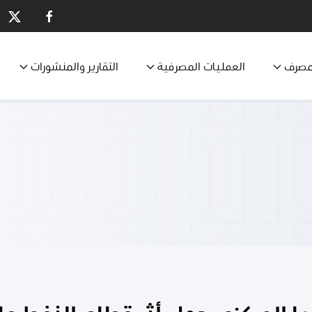
مصرف
العمليات المصرفية
التقارير والمنشورات