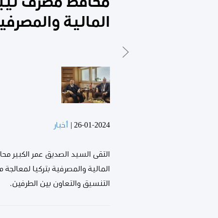
محافظ مصرف ليبي
المالية والمصرفية
26-01-2024
|
أخبار
التقى السيد الصديق عمر الكبير مح
المالية والمصرفية بتركيا لمعالجة 
التنسيق والتعاون بين الطرفين.