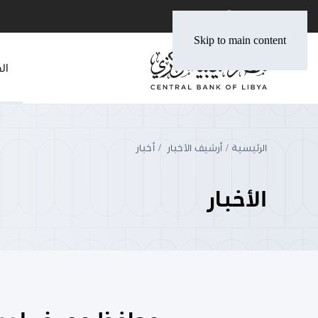
Skip to main content
ال
الرئيسية
أرشيف الأخبار
أخبار
الأخبار