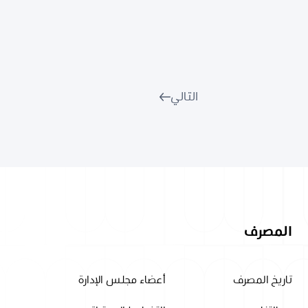
التالي
المصرف
تاريخ المصرف
أعضاء مجلس الإدارة