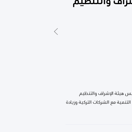
شراف والتنظيم
يس هيئة الإشراف والتنظيم
لتنمية مع الشركات التركية وزيادة