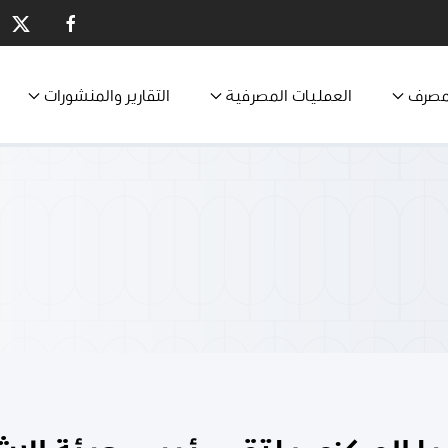
مصرف
العمليات المصرفية
التقارير والمنشورات