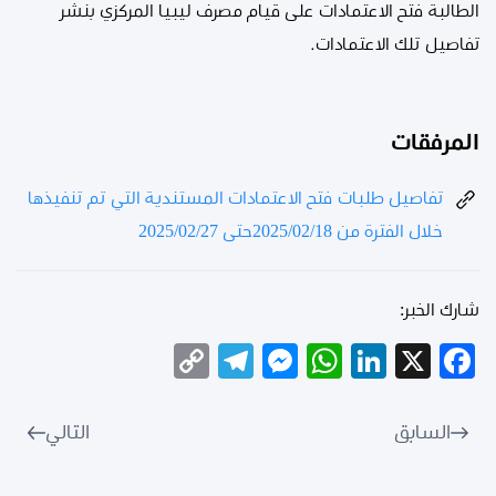
الطالبة فتح الاعتمادات على قيام مصرف ليبيا المركزي بنشر
تفاصيل تلك الاعتمادات.
المرفقات
تفاصيل طلبات فتح الاعتمادات المستندية التي تم تنفيذها
خلال الفترة من 2025/02/18حتى 2025/02/27
شارك الخبر:
Telegram
Copy
Messenger
WhatsApp
LinkedIn
Facebook
X
Link
السابق
التالي