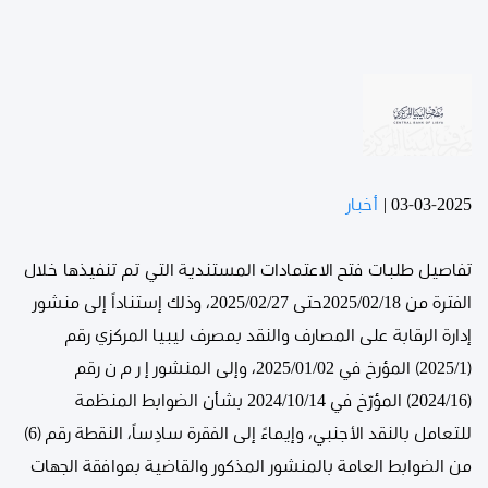
03-03-2025
|
أخبار
تفاصيل طلبات فتح الاعتمادات المستندية التي تم تنفيذها خلال
الفترة من 2025/02/18حتى 2025/02/27، وذلك إستناداً إلى منشور
إدارة الرقابة على المصارف والنقد بمصرف ليبيا المركزي رقم
(2025/1) المؤرخ في 2025/01/02، وإلى المنشور إ ر م ن رقم
(2024/16) المؤرّخ في 2024/10/14 بشأن الضوابط المنظمة
للتعامل بالنقد الأجنبي، وإيماءً إلى الفقرة سادِساً، النقطة رقم (6)
من الضوابط العامة بالمنشور المذكور والقاضية بموافقة الجهات