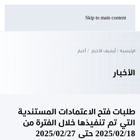
Skip to main content
الرئيسية
أرشيف الأخبار
أخبار
الأخبار
طلبات فتح الاعتمادات المستندية
التي تم تنفيذها خلال الفترة من
2025/02/18 حتى 2025/02/27