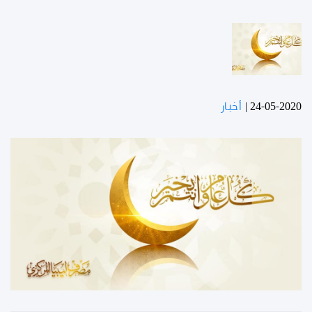
24-05-2020
|
أخبار