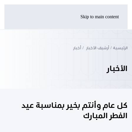
Skip to main content
الرئيسية
أرشيف الأخبار
أخبار
الأخبار
كل عام وأنتم بخير بمناسبة عيد
الفطر المبارك