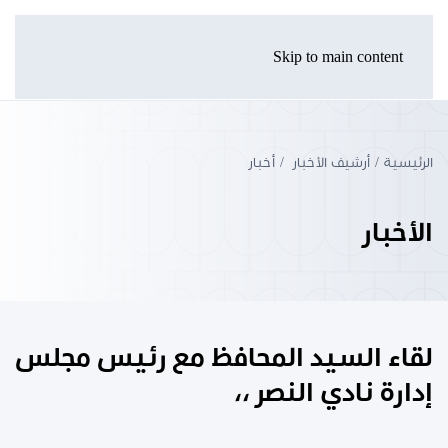
Skip to main content
الرئيسية
أرشيف الأخبار
أخبار
الأخبار
لقاء السيد المحافظ مع رئيس مجلس
إدارة نادي النصر ،،