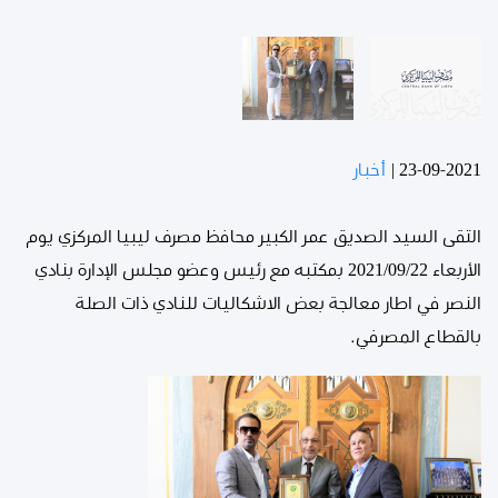
23-09-2021
|
أخبار
التقى السيد الصديق عمر الكبير محافظ مصرف ليبيا المركزي يوم
الأربعاء 2021/09/22 بمكتبه مع رئيس وعضو مجلس الإدارة بنادي
النصر في اطار معالجة بعض الاشكاليات للنادي ذات الصلة
بالقطاع المصرفي.