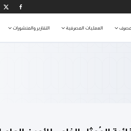
مصرف
العمليات المصرفية
التقارير والمنشورات