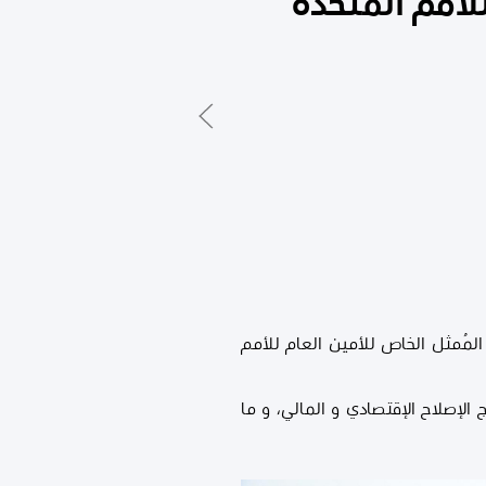
للأمم المتحدة
لمُمثل الخاص للأمين العام للأمم
 الإصلاح الإقتصادي و المالي، و ما