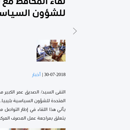
لقاء المحافظ مع ن
للشؤون السياسي
30-07-2018
|
أخبار
التقى السيد/ الصديق عمر الكبير م
المتحدة للشؤون السياسية بليبيا.
يأتي هذا اللقاء في إطار التواصل مع
يتعلق بمراجعة عمل المصرف المركز