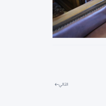
التالي