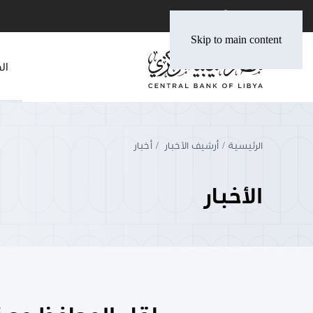
Skip to main content
ال
الرئيسية
أرشيف الأخبار
أخبار
الأخبار