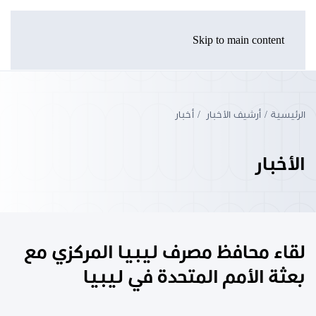
Skip to main content
الرئيسية
أرشيف الأخبار
أخبار
الأخبار
لقاء محافظ مصرف ليبيا المركزي مع
بعثة الأمم المتحدة في ليبيا