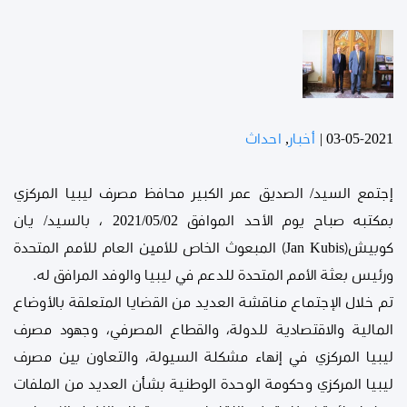
03-05-2021
|
أخبار
,
احداث
إجتمع السيد/ الصديق عمر الكبير محافظ مصرف ليبيا المركزي
بمكتبه صباح يوم الأحد الموافق 2021/05/02 ، بالسيد/ يان
كوبيش(Jan Kubis) المبعوث الخاص للأمين العام للأمم المتحدة
ورئيس بعثة الأمم المتحدة للدعم في ليبيا والوفد المرافق له.
تم خلال الإجتماع مناقشة العديد من القضايا المتعلقة بالأوضاع
المالية والاقتصادية للدولة، والقطاع المصرفي، وجهود مصرف
ليبيا المركزي في إنهاء مشكلة السيولة، والتعاون بين مص
رف
ليبيا المركزي وحكومة الوحدة الوطنية بشأن العديد من الملفات