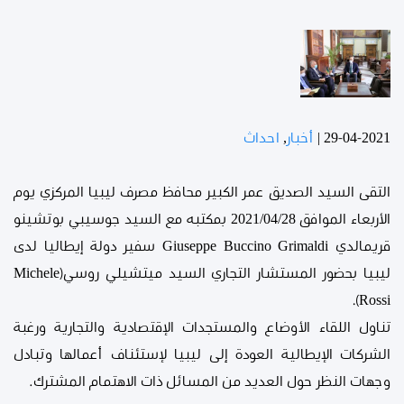
29-04-2021
|
أخبار
,
احداث
التقى السيد الصديق عمر الكبير محافظ مصرف ليبيا المركزي يوم
الأربعاء الموافق 2021/04/28 بمكتبه مع السيد جوسيبي بوتشينو
قريمالدي Giuseppe Buccino Grimaldi سفير دولة إيطاليا لدى
ليبيا بحضور المستشار التجاري السيد ميتشيلي روسي(Michele
Rossi).
تناول اللقاء الأوضاع والمستجدات الإقتصادية والتجارية ورغبة
الشركات الإيطالية العودة إلى ليبيا لإستئناف أعمالها وتبادل
وجهات النظر حول العديد من المسائل ذات الاهتمام المشترك.