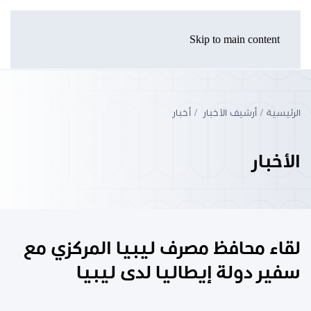
Skip to main content
الرئيسية
أرشيف الأخبار
أخبار
الأخبار
لقاء محافظ مصرف ليبيا المركزي مع
سفير دولة إيطاليا لدى ليبيا