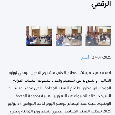
الرقمي
27-07-2025
|
أخبار
اتمتة تنفيذ مرتبات القطاع العام، مشاريع التحول الرقمي لوزارة
المالية، والشروع في تصميم واعداد منظومة حساب الخزانة
الموحد، ابرز محاور اجتماع السيد المحافظ ناجي محمد عيسى و
السيد د. خالد المبروك عبدالله وزير المالية بحكومة الوحدة
الوطنية. حيث عقد اجتماع موسع اليوم الاحد الموافق 27 يوليو
2025 بمكتب السيد المحافظ، بحضور السيد وزير المالية ومدراء