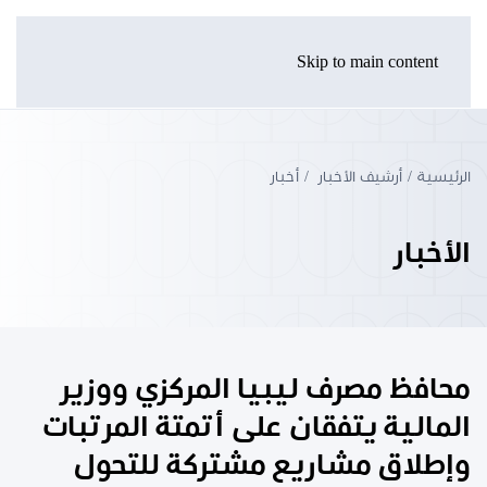
Skip to main content
الرئيسية
أرشيف الأخبار
أخبار
الأخبار
محافظ مصرف ليبيا المركزي ووزير
المالية يتفقان على أتمتة المرتبات
وإطلاق مشاريع مشتركة للتحول