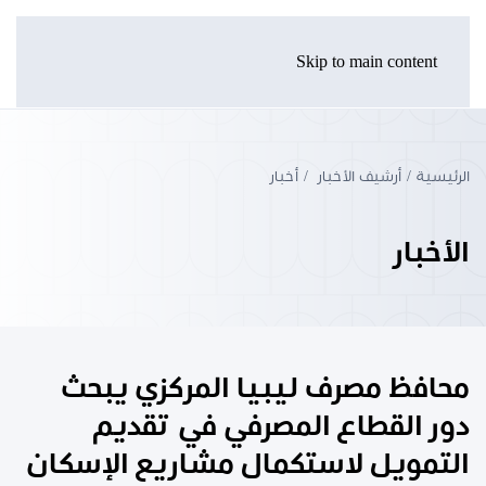
Skip to main content
الرئيسية
أرشيف الأخبار
أخبار
الأخبار
محافظ مصرف ليبيا المركزي يبحث
دور القطاع المصرفي في تقديم
التمويل لاستكمال مشاريع الإسكان