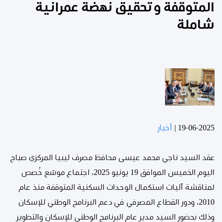
المتوقفة وتحقيق نهضة عمرانية
شاملة
19-06-2025
|
أخبار
عقد السيد ناجي محمد عيسى محافظ مصرف ليبيا المركزي صباح
اليوم الخميس الموافق 19 يونيو 2025، اجتماع موسّع خُصص
لمناقشة آليات استكمال الوحدات السكنية المتوقفة منذ عام
2010، ودور القطاع المصرفي في دعم البرنامج الوطني للإسكان
وذلك بحضور السيد مدير عام البرنامج الوطني للإسكان والتطوير