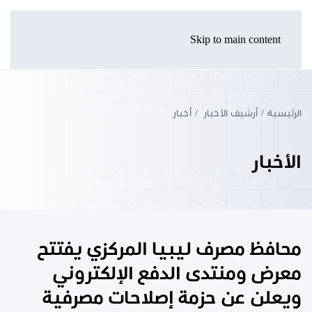
Skip to main content
الرئيسية
أرشيف الأخبار
أخبار
الأخبار
محافظ مصرف ليبيا المركزي يفتتح
معرض ومنتدى الدفع الإلكتروني
ويعلن عن حزمة إصلاحات مصرفية