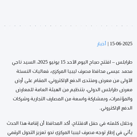
15-06-2025
|
أخبار
طرابلس – افتتح صباح اليوم الأحد 15 يونيو 2025، السيد ناجي
محمد عيسى محافظ مصرف ليبيا المركزي، فعاليات النسخة
الأولى من معرض ومنتدى الدفع الإلكتروني، المقام على أرض
معرض طرابلس الدولي، بتنظيم من الهيئة العامة للمعارض
والمؤتمرات، وبمشاركة واسعة من المصارف التجارية وشركات
الدفع الإلكتروني.
وخلال كلمته في حفل الافتتاح، أكد المحافظ أن إقامة هذا الحدث
يأتي في إطار توجه مصرف ليبيا المركزي نحو تعزيز التحول الرقمي