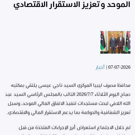
الموحد وتعزيز الاستقرار الاقتصادي
07-07-2026
|
أخبار
محافظ مصرف ليبيا المركزي السيد ناجي عيسى يلتقي بمكتبه
صباح اليوم الثلاثاء 2026/7/7 النائب بالمجلس الرئاسي السيد عبد
الله اللافي لبحث مستجدات تنفيذ الاتفاق المالي الموحد، وسبل
تعزيز الشفافية والحوكمة بما يدعم الاستقرار المالي والاقتصادي.
تم خلال الاجتماع استعراض أبرز الإجراءات المتخذة من قبل