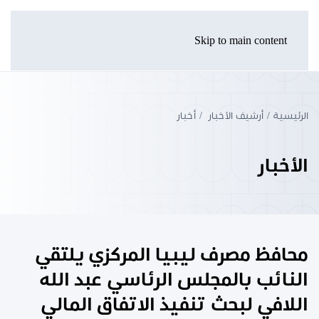
Skip to main content
الرئيسية
أرشيف الأخبار
أخبار
الأخبار
محافظ مصرف ليبيا المركزي يلتقي
النائب بالمجلس الرئاسي عبد الله
اللافي لبحث تنفيذ الاتفاق المالي